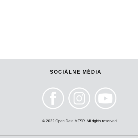
SOCIÁLNE MÉDIA
© 2022 Open Data MFSR. All rights reserved.