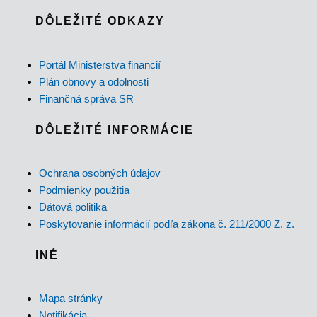
DÔLEŽITÉ ODKAZY
Portál Ministerstva financií
Plán obnovy a odolnosti
Finančná správa SR
DÔLEŽITÉ INFORMÁCIE
Ochrana osobných údajov
Podmienky použitia
Dátová politika
Poskytovanie informácií podľa zákona č. 211/2000 Z. z.
INÉ
Mapa stránky
Notifikácia