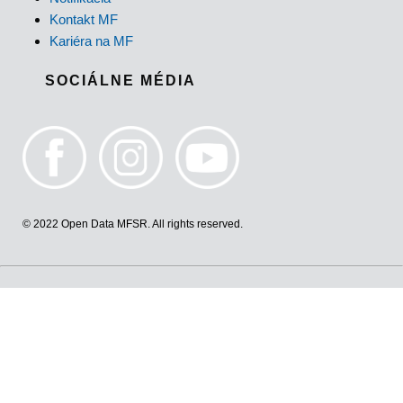
Kontakt MF
Kariéra na MF
SOCIÁLNE MÉDIA
© 2022 Open Data MFSR. All rights reserved.