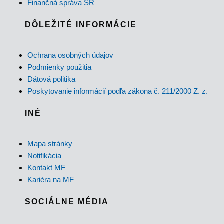
Finančná správa SR
DÔLEŽITÉ INFORMÁCIE
Ochrana osobných údajov
Podmienky použitia
Dátová politika
Poskytovanie informácií podľa zákona č. 211/2000 Z. z.
INÉ
Mapa stránky
Notifikácia
Kontakt MF
Kariéra na MF
SOCIÁLNE MÉDIA