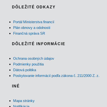
DÔLEŽITÉ ODKAZY
Portál Ministerstva financií
Plán obnovy a odolnosti
Finančná správa SR
DÔLEŽITÉ INFORMÁCIE
Ochrana osobných údajov
Podmienky použitia
Dátová politika
Poskytovanie informácií podľa zákona č. 211/2000 Z. z.
INÉ
Mapa stránky
Notifikácia