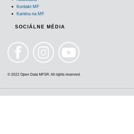
Kontakt MF
Kariéra na MF
SOCIÁLNE MÉDIA
© 2022 Open Data MFSR. All rights reserved.