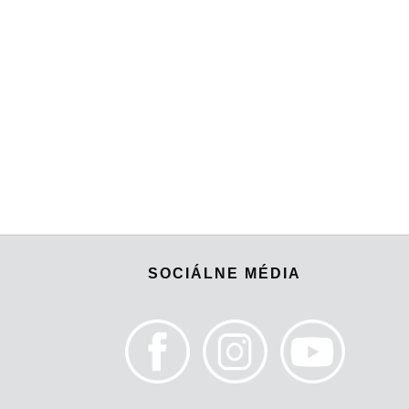
SOCIÁLNE MÉDIA