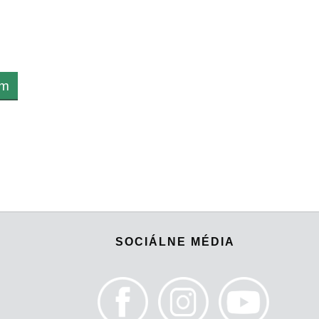
om
SOCIÁLNE MÉDIA