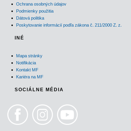
Ochrana osobných údajov
Podmienky použitia
Dátová politika
Poskytovanie informácií podľa zákona č. 211/2000 Z. z.
INÉ
Mapa stránky
Notifikácia
Kontakt MF
Kariéra na MF
SOCIÁLNE MÉDIA