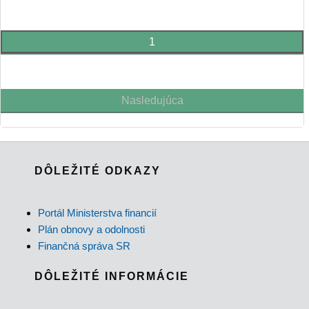
1
Nasledujúca
DÔLEŽITÉ ODKAZY
Portál Ministerstva financií
Plán obnovy a odolnosti
Finančná správa SR
DÔLEŽITÉ INFORMÁCIE