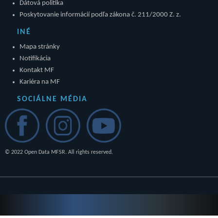
Dátová politika
Poskytovanie informácií podľa zákona č. 211/2000 Z. z.
INÉ
Mapa stránky
Notifikácia
Kontakt MF
Kariéra na MF
SOCIÁLNE MÉDIA
© 2022 Open Data MFSR. All rights reserved.