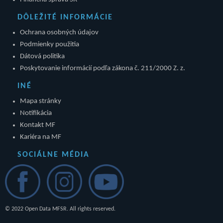
DÔLEŽITÉ INFORMÁCIE
Ochrana osobných údajov
Podmienky použitia
Dátová politika
Poskytovanie informácií podľa zákona č. 211/2000 Z. z.
INÉ
Mapa stránky
Notifikácia
Kontakt MF
Kariéra na MF
SOCIÁLNE MÉDIA
© 2022 Open Data MFSR. All rights reserved.