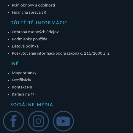
Plán obnovy a odolnosti
Finančná správa SR
DÔLEŽITÉ INFORMÁCIE
Ochrana osobných údajov
Podmienky použitia
Dátová politika
Poskytovanie informácií podľa zákona č. 211/2000 Z. z.
INÉ
Mapa stránky
Notifikácia
Kontakt MF
Kariéra na MF
SOCIÁLNE MÉDIA