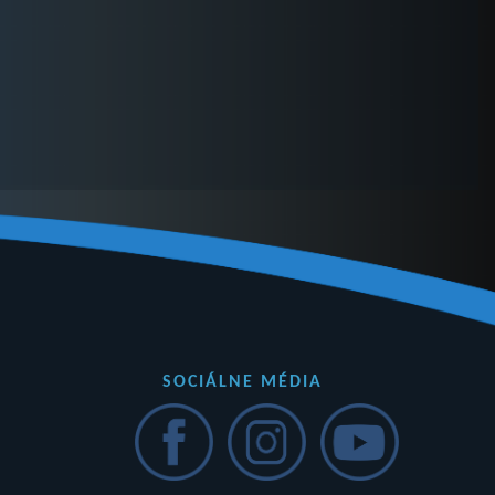
SOCIÁLNE MÉDIA