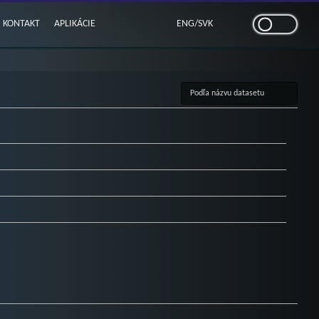
KONTAKT
APLIKÁCIE
ENG
/
SVK