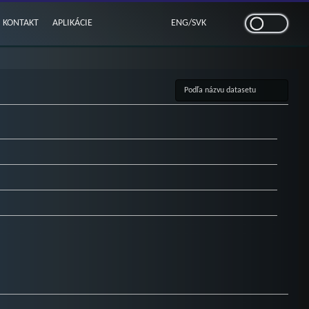
KONTAKT
APLIKÁCIE
ENG
/
SVK