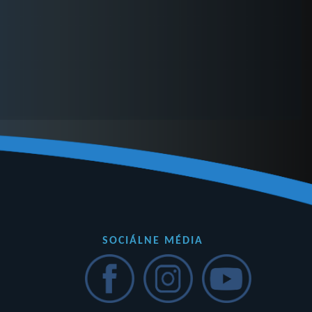
SOCIÁLNE MÉDIA