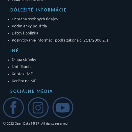
DÔLEŽITÉ INFORMÁCIE
Ochrana osobných údajov
Podmienky použitia
Dátová politika
Poskytovanie informácií podľa zákona č. 211/2000 Z. z.
INÉ
Mapa stránky
Notifikácia
Kontakt MF
Kariéra na MF
SOCIÁLNE MÉDIA
© 2022 Open Data MFSR. All rights reserved.