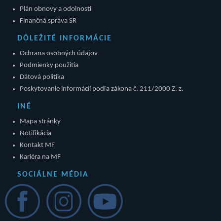
Plán obnovy a odolnosti
Finančná správa SR
DÔLEŽITÉ INFORMÁCIE
Ochrana osobných údajov
Podmienky použitia
Dátová politika
Poskytovanie informácií podľa zákona č. 211/2000 Z. z.
INÉ
Mapa stránky
Notifikácia
Kontakt MF
Kariéra na MF
SOCIÁLNE MÉDIA