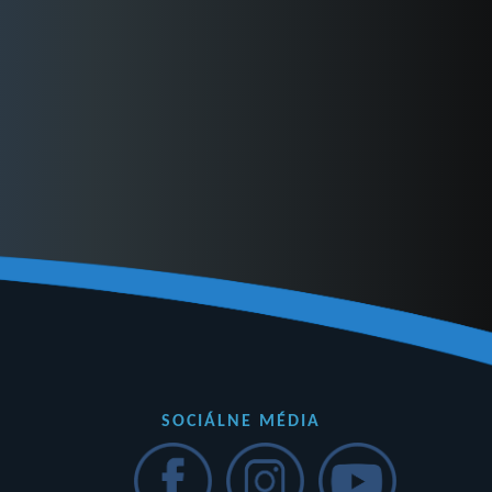
SOCIÁLNE MÉDIA