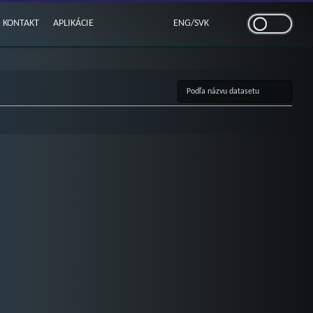
KONTAKT
APLIKÁCIE
ENG
/
SVK