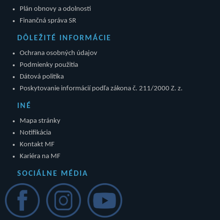
Plán obnovy a odolnosti
Finančná správa SR
DÔLEŽITÉ INFORMÁCIE
Ochrana osobných údajov
Podmienky použitia
Dátová politika
Poskytovanie informácií podľa zákona č. 211/2000 Z. z.
INÉ
Mapa stránky
Notifikácia
Kontakt MF
Kariéra na MF
SOCIÁLNE MÉDIA