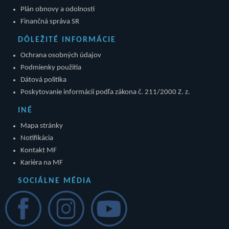
Plán obnovy a odolnosti
Finančná správa SR
DÔLEŽITÉ INFORMÁCIE
Ochrana osobných údajov
Podmienky použitia
Dátová politika
Poskytovanie informácií podľa zákona č. 211/2000 Z. z.
INÉ
Mapa stránky
Notifikácia
Kontakt MF
Kariéra na MF
SOCIÁLNE MÉDIA