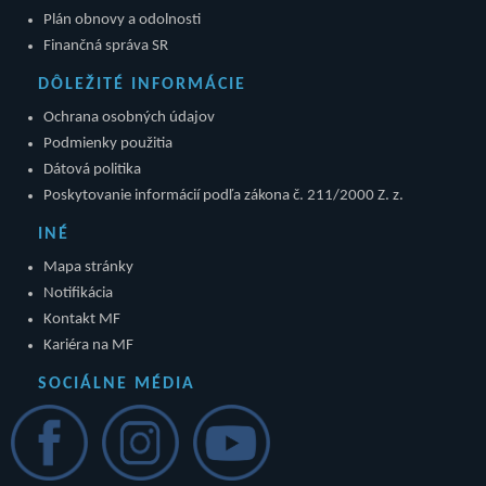
Plán obnovy a odolnosti
Finančná správa SR
DÔLEŽITÉ INFORMÁCIE
Ochrana osobných údajov
Podmienky použitia
Dátová politika
Poskytovanie informácií podľa zákona č. 211/2000 Z. z.
INÉ
Mapa stránky
Notifikácia
Kontakt MF
Kariéra na MF
SOCIÁLNE MÉDIA