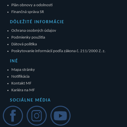
Plán obnovy a odolnosti
Finančná správa SR
DÔLEŽITÉ INFORMÁCIE
Ochrana osobných údajov
Podmienky použitia
Dátová politika
Poskytovanie informácií podľa zákona č. 211/2000 Z. z.
INÉ
Mapa stránky
Notifikácia
Kontakt MF
Kariéra na MF
SOCIÁLNE MÉDIA