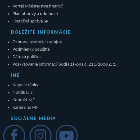
Portál Ministerstva financií
Plán obnovy a odolnosti
Finančná správa SR
DÔLEŽITÉ INFORMÁCIE
Ochrana osobných údajov
Podmienky použitia
Dátová politika
Poskytovanie informácií podľa zákona č. 211/2000 Z. z.
INÉ
Mapa stránky
Notifikácia
Kontakt MF
Kariéra na MF
SOCIÁLNE MÉDIA