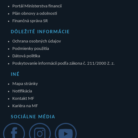
Portál Ministerstva financií
Plán obnovy a odolnosti
Finančná správa SR
DÔLEŽITÉ INFORMÁCIE
Ochrana osobných údajov
Podmienky použitia
Dátová politika
Poskytovanie informácií podľa zákona č. 211/2000 Z. z.
INÉ
Mapa stránky
Notifikácia
Kontakt MF
Kariéra na MF
SOCIÁLNE MÉDIA