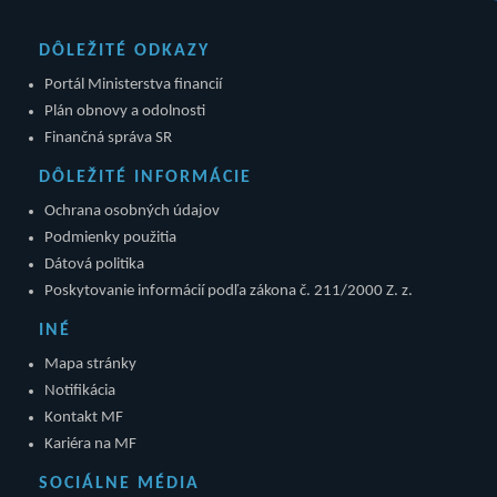
DÔLEŽITÉ ODKAZY
Portál Ministerstva financií
Plán obnovy a odolnosti
Finančná správa SR
DÔLEŽITÉ INFORMÁCIE
Ochrana osobných údajov
Podmienky použitia
Dátová politika
Poskytovanie informácií podľa zákona č. 211/2000 Z. z.
INÉ
Mapa stránky
Notifikácia
Kontakt MF
Kariéra na MF
SOCIÁLNE MÉDIA