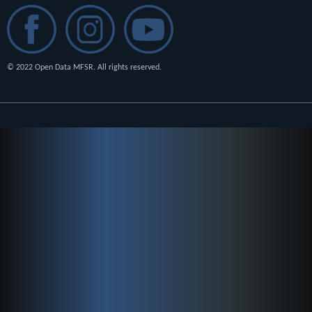
© 2022 Open Data MFSR. All rights reserved.