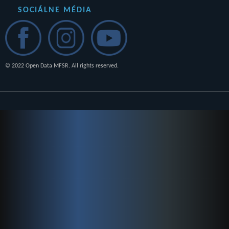
SOCIÁLNE MÉDIA
© 2022 Open Data MFSR. All rights reserved.