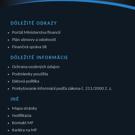
DÔLEŽITÉ ODKAZY
Portál Ministerstva financií
Plán obnovy a odolnosti
Finančná správa SR
DÔLEŽITÉ INFORMÁCIE
Ochrana osobných údajov
Podmienky použitia
Dátová politika
Poskytovanie informácií podľa zákona č. 211/2000 Z. z.
INÉ
Mapa stránky
Notifikácia
Kontakt MF
Kariéra na MF