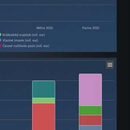
Aktíva 2020
Pasíva 2020
Krátkodobý majetok (mil. eur)
Vlastné imanie (mil. eur)
Časové rozlíšenie pasív (mil. eur)