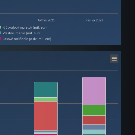
Aktíva 2021
Pasíva 2021
Krátkodobý majetok (mil. eur)
Vlastné imanie (mil. eur)
Časové rozlíšenie pasív (mil. eur)