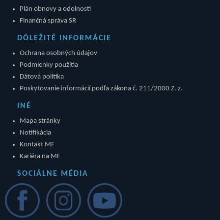
Plán obnovy a odolnosti
Finančná správa SR
DÔLEŽITÉ INFORMÁCIE
Ochrana osobných údajov
Podmienky použitia
Dátová politika
Poskytovanie informácií podľa zákona č. 211/2000 Z. z.
INÉ
Mapa stránky
Notifikácia
Kontakt MF
Kariéra na MF
SOCIÁLNE MÉDIA