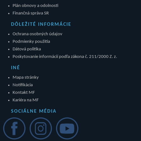
Plán obnovy a odolnosti
Finančná správa SR
DÔLEŽITÉ INFORMÁCIE
Ochrana osobných údajov
Podmienky použitia
Dátová politika
Poskytovanie informácií podľa zákona č. 211/2000 Z. z.
INÉ
Mapa stránky
Notifikácia
Kontakt MF
Kariéra na MF
SOCIÁLNE MÉDIA