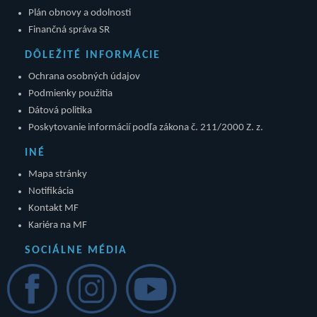
Plán obnovy a odolnosti
Finančná správa SR
DÔLEŽITÉ INFORMÁCIE
Ochrana osobných údajov
Podmienky použitia
Dátová politika
Poskytovanie informácií podľa zákona č. 211/2000 Z. z.
INÉ
Mapa stránky
Notifikácia
Kontakt MF
Kariéra na MF
SOCIÁLNE MÉDIA