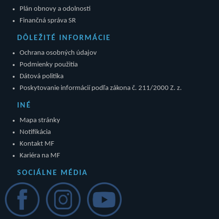
Plán obnovy a odolnosti
Finančná správa SR
DÔLEŽITÉ INFORMÁCIE
Ochrana osobných údajov
Podmienky použitia
Dátová politika
Poskytovanie informácií podľa zákona č. 211/2000 Z. z.
INÉ
Mapa stránky
Notifikácia
Kontakt MF
Kariéra na MF
SOCIÁLNE MÉDIA