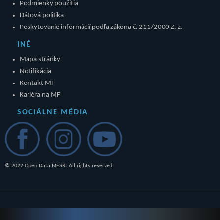
Podmienky použitia
Dátová politika
Poskytovanie informácií podľa zákona č. 211/2000 Z. z.
INÉ
Mapa stránky
Notifikácia
Kontakt MF
Kariéra na MF
SOCIÁLNE MÉDIA
© 2022 Open Data MFSR. All rights reserved.