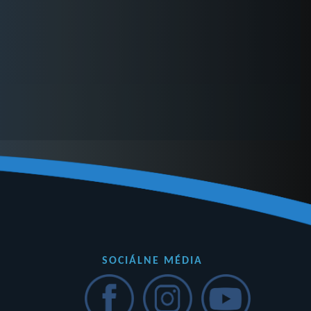
SOCIÁLNE MÉDIA