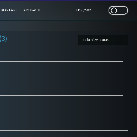
KONTAKT
APLIKÁCIE
ENG
/
SVK
(3)