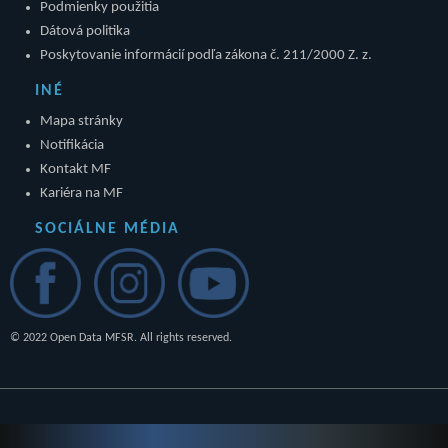
Podmienky použitia
Dátová politika
Poskytovanie informácií podľa zákona č. 211/2000 Z. z.
INÉ
Mapa stránky
Notifikácia
Kontakt MF
Kariéra na MF
SOCIÁLNE MÉDIA
© 2022 Open Data MFSR. All rights reserved.