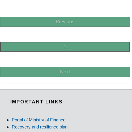
Previous
1
Next
IMPORTANT LINKS
Portal of Ministry of Finance
Recovery and resilience plan