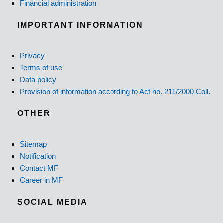
Financial administration
IMPORTANT INFORMATION
Privacy
Terms of use
Data policy
Provision of information according to Act no. 211/2000 Coll.
OTHER
Sitemap
Notification
Contact MF
Career in MF
SOCIAL MEDIA