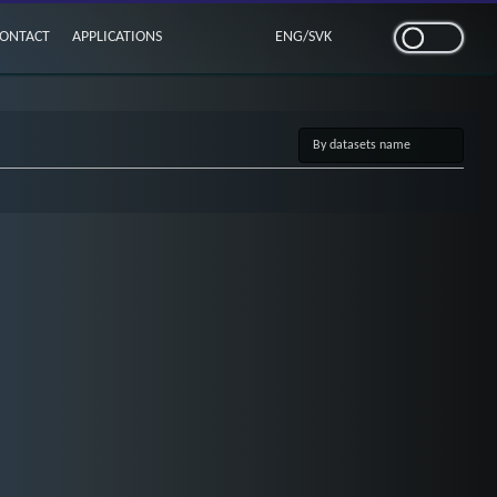
ONTACT
APPLICATIONS
ENG
/
SVK