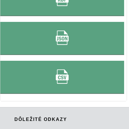
DÔLEŽITÉ ODKAZY