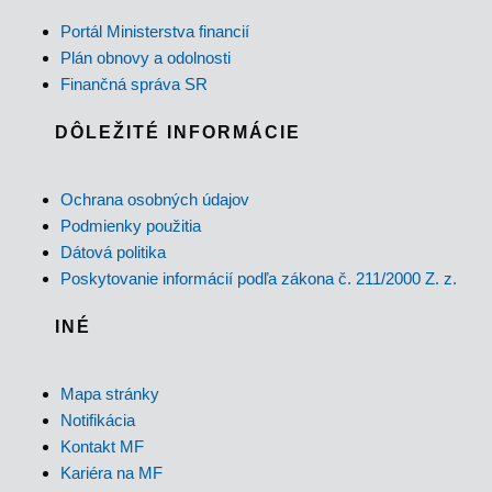
Portál Ministerstva financií
Plán obnovy a odolnosti
Finančná správa SR
DÔLEŽITÉ INFORMÁCIE
Ochrana osobných údajov
Podmienky použitia
Dátová politika
Poskytovanie informácií podľa zákona č. 211/2000 Z. z.
INÉ
Mapa stránky
Notifikácia
Kontakt MF
Kariéra na MF