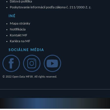
Dátová politika
Poskytovanie informácií podľa zákona č. 211/2000 Z. z.
INÉ
Mapa stránky
Notifikácia
Kontakt MF
Kariéra na MF
SOCIÁLNE MÉDIA
© 2022 Open Data MFSR. All rights reserved.