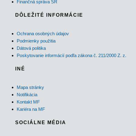
Finančná správa SR
DÔLEŽITÉ INFORMÁCIE
Ochrana osobných údajov
Podmienky použitia
Dátová politika
Poskytovanie informácií podľa zákona č. 211/2000 Z. z.
INÉ
Mapa stránky
Notifikácia
Kontakt MF
Kariéra na MF
SOCIÁLNE MÉDIA