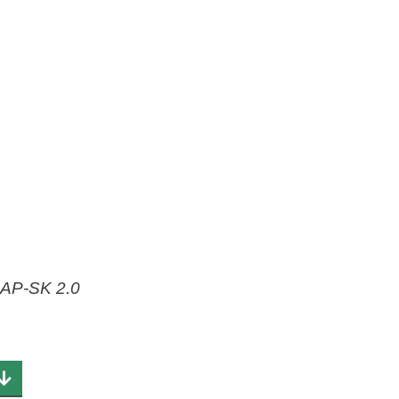
-AP-SK 2.0