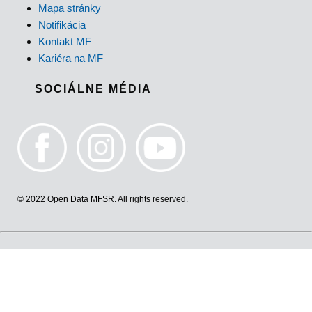
Mapa stránky
Notifikácia
Kontakt MF
Kariéra na MF
SOCIÁLNE MÉDIA
© 2022 Open Data MFSR. All rights reserved.