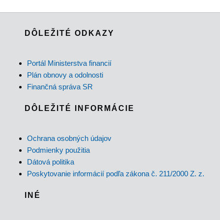
DÔLEŽITÉ ODKAZY
Portál Ministerstva financií
Plán obnovy a odolnosti
Finančná správa SR
DÔLEŽITÉ INFORMÁCIE
Ochrana osobných údajov
Podmienky použitia
Dátová politika
Poskytovanie informácií podľa zákona č. 211/2000 Z. z.
INÉ