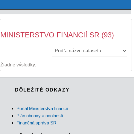
MINISTERSTVO FINANCIÍ SR (93)
Žiadne výsledky.
DÔLEŽITÉ ODKAZY
Portál Ministerstva financií
Plán obnovy a odolnosti
Finančná správa SR