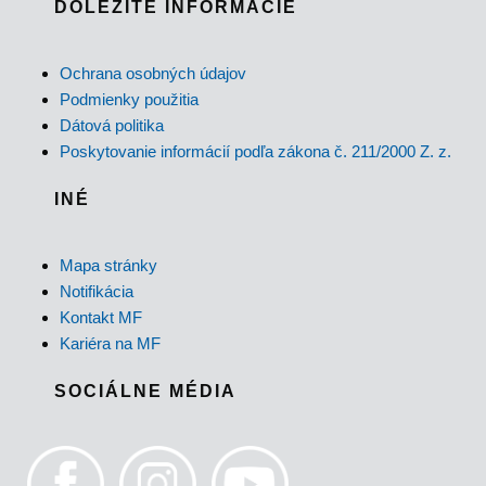
DÔLEŽITÉ INFORMÁCIE
Ochrana osobných údajov
Podmienky použitia
Dátová politika
Poskytovanie informácií podľa zákona č. 211/2000 Z. z.
INÉ
Mapa stránky
Notifikácia
Kontakt MF
Kariéra na MF
SOCIÁLNE MÉDIA