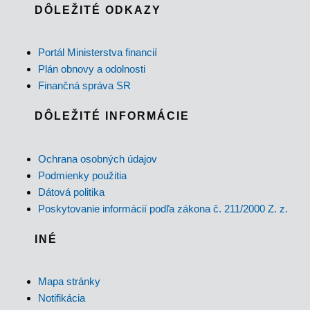
DÔLEŽITÉ ODKAZY
Portál Ministerstva financií
Plán obnovy a odolnosti
Finančná správa SR
DÔLEŽITÉ INFORMÁCIE
Ochrana osobných údajov
Podmienky použitia
Dátová politika
Poskytovanie informácií podľa zákona č. 211/2000 Z. z.
INÉ
Mapa stránky
Notifikácia