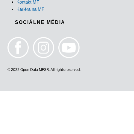
Kontakt MF
Kariéra na MF
SOCIÁLNE MÉDIA
© 2022 Open Data MFSR. All rights reserved.