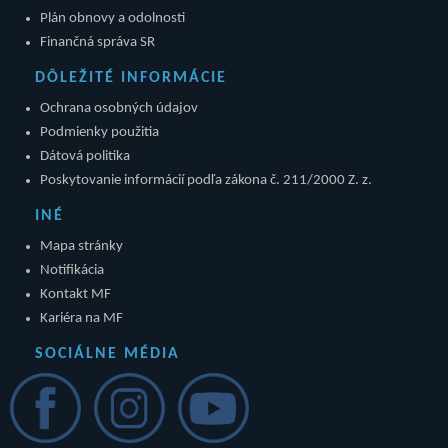
Plán obnovy a odolnosti
Finančná správa SR
DÔLEŽITÉ INFORMÁCIE
Ochrana osobných údajov
Podmienky použitia
Dátová politika
Poskytovanie informácií podľa zákona č. 211/2000 Z. z.
INÉ
Mapa stránky
Notifikácia
Kontakt MF
Kariéra na MF
SOCIÁLNE MÉDIA