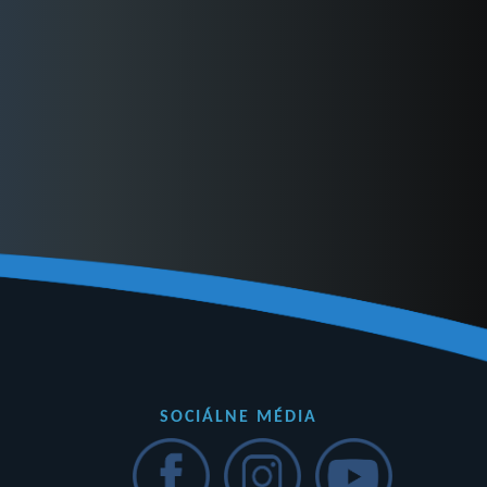
SOCIÁLNE MÉDIA