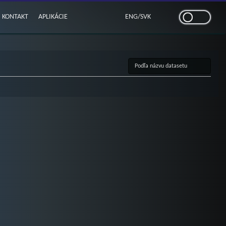
KONTAKT
APLIKÁCIE
ENG
/
SVK