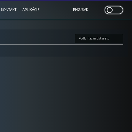
KONTAKT
APLIKÁCIE
ENG
/
SVK