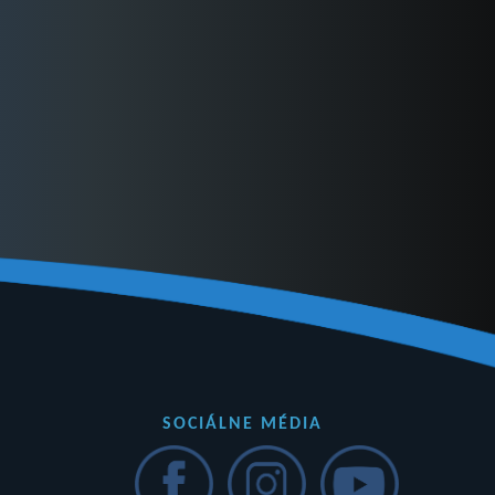
SOCIÁLNE MÉDIA