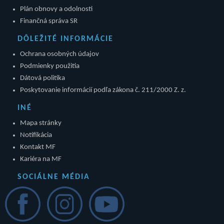
Plán obnovy a odolnosti
Finančná správa SR
DÔLEŽITÉ INFORMÁCIE
Ochrana osobných údajov
Podmienky použitia
Dátová politika
Poskytovanie informácií podľa zákona č. 211/2000 Z. z.
INÉ
Mapa stránky
Notifikácia
Kontakt MF
Kariéra na MF
SOCIÁLNE MÉDIA