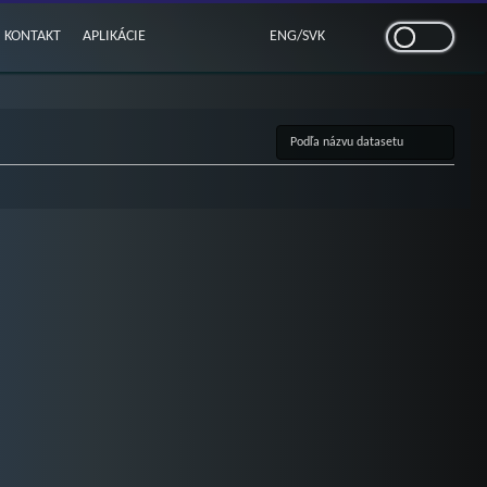
KONTAKT
APLIKÁCIE
ENG
/
SVK