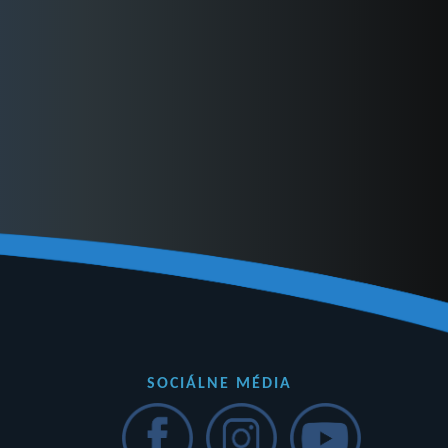
SOCIÁLNE MÉDIA