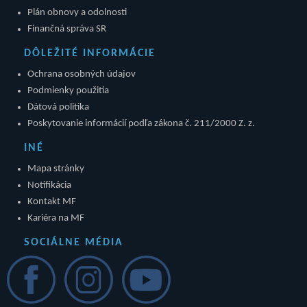
Plán obnovy a odolnosti
Finančná správa SR
DÔLEŽITÉ INFORMÁCIE
Ochrana osobných údajov
Podmienky použitia
Dátová politika
Poskytovanie informácií podľa zákona č. 211/2000 Z. z.
INÉ
Mapa stránky
Notifikácia
Kontakt MF
Kariéra na MF
SOCIÁLNE MÉDIA