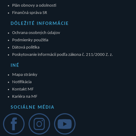
Plán obnovy a odolnosti
Finančná správa SR
DÔLEŽITÉ INFORMÁCIE
Ochrana osobných údajov
Podmienky použitia
Dátová politika
Poskytovanie informácií podľa zákona č. 211/2000 Z. z.
INÉ
Mapa stránky
Notifikácia
Kontakt MF
Kariéra na MF
SOCIÁLNE MÉDIA