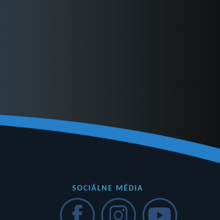
SOCIÁLNE MÉDIA