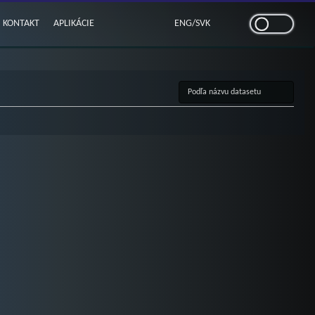
KONTAKT
APLIKÁCIE
ENG
/
SVK