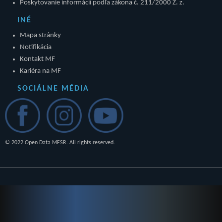
Poskytovanie informácií podľa zákona č. 211/2000 Z. z.
INÉ
Mapa stránky
Notifikácia
Kontakt MF
Kariéra na MF
SOCIÁLNE MÉDIA
© 2022 Open Data MFSR. All rights reserved.