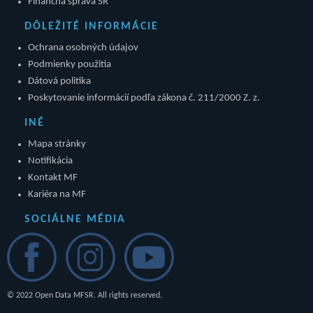
Finančná správa SR
DÔLEŽITÉ INFORMÁCIE
Ochrana osobných údajov
Podmienky použitia
Dátová politika
Poskytovanie informácií podľa zákona č. 211/2000 Z. z.
INÉ
Mapa stránky
Notifikácia
Kontakt MF
Kariéra na MF
SOCIÁLNE MÉDIA
© 2022 Open Data MFSR. All rights reserved.